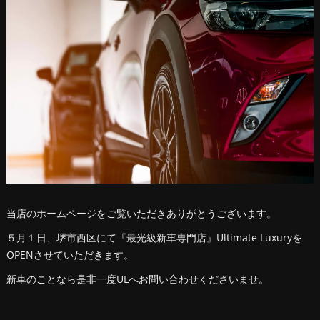
当店のホームページをご覧いただきありがとうございます。
５月１日、堺市西区にて『最光級新車専門店』Ultimate Luxuryを
OPENさせていただきます。
新車のことなら是非一度ULへお問い合わせくださいませ。