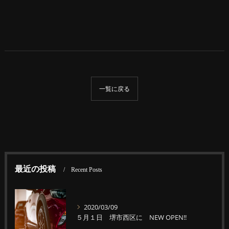
一覧に戻る
最近の投稿
Recent Posts
2020/03/09
５月１日 堺市西区に NEW OPEN!!