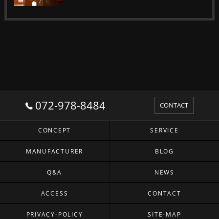
072-978-8484
CONTACT
CONCEPT
SERVICE
MANUFACTURER
BLOG
Q&A
NEWS
ACCESS
CONTACT
PRIVACY-POLICY
SITE-MAP