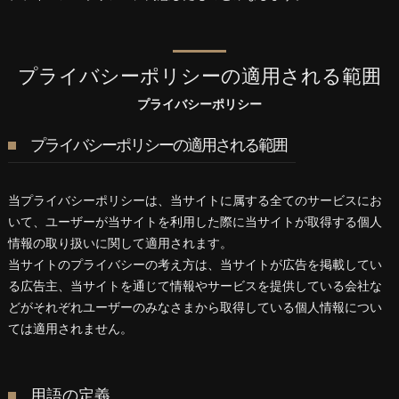
プライバシーポリシーの適用される範囲
プライバシーポリシー
プライバシーポリシーの適用される範囲
当プライバシーポリシーは、当サイトに属する全てのサービスにお
いて、ユーザーが当サイトを利用した際に当サイトが取得する個人
情報の取り扱いに関して適用されます。
当サイトのプライバシーの考え方は、当サイトが広告を掲載してい
る広告主、当サイトを通じて情報やサービスを提供している会社な
どがそれぞれユーザーのみなさまから取得している個人情報につい
ては適用されません。
用語の定義