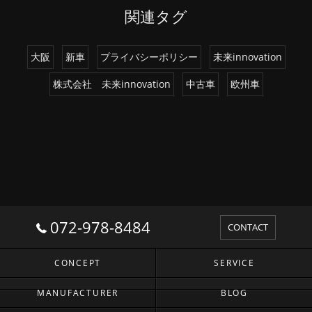
関連タグ
大阪
新車
プライバシーポリシー
未来innovation
株式会社 未来innovation
中古車
欧州車
072-978-8484
CONTACT
CONCEPT
SERVICE
MANUFACTURER
BLOG