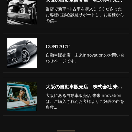
大阪の自動車販売店 株式会社 未来innovationの口コミ情報
当店で新車･中古車を購入してくださった
お客様に誠心誠意サポートし、お客様から
の信…
CONTACT
自動車販売店 未来innovationのお問い合
わせページです。
大阪の自動車販売店 株式会社 未来innovationのお客様の声
大阪にある自動車販売店 未来innovation
は、ご購入されたお客様よりご好評の声を
多数…