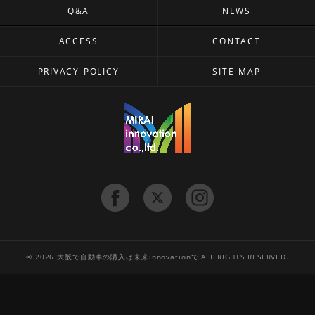
Q&A
NEWS
ACCESS
CONTACT
PRIVACY-POLICY
SITE-MAP
© 2026 大阪で自動車の購入は未来innovationで ALL RIGHTS RESERVED.