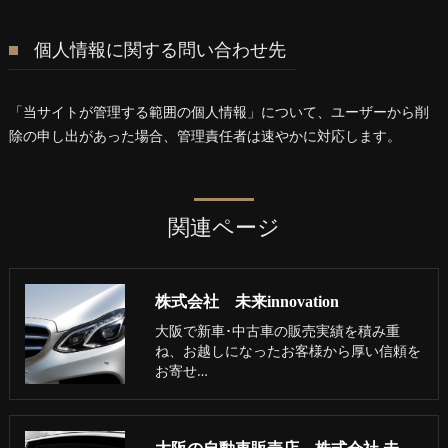
個人情報に関する問い合わせ先
「当サイトが管理する範囲の個人情報」について、ユーザーから削
除の申し出があった場合、管理責任者は速やかに対応します。
関連ページ
株式会社 未来innovation
大阪で新車･中古車の販売実績を積み重
ね、お越しになったお客様から厚い信頼を
お寄せ…