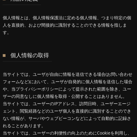
個人情報とは、個人情報保護法に定める個人情報、つまり特定の個
人を直接的、および間接的に識別することのできる情報を指しま
す。
個人情報の取得
当サイトでは、ユーザが自由に情報を送信できる場合(お問い合わせ
フォームなど)において、ユーザが自発的に個人情報を送信した場合
や、当プライバシーポリシーによって提示された範囲を除き、ユー
ザーの同意なしに個人情報を取得・公開することはありません。
当サイトでは、ユーザーのIPアドレス、訪問日時、ユーザーエージ
ェント、閲覧経路などのユーザ個人を直接的に識別することのでき
ない情報が、サーバやウェブビーコンなどによって自動的に記録さ
れることがあります。
当サイトでは、ユーザーの利便性の向上のためにCookieを利用し、