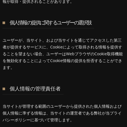
報が取得・提供されることがあります。
個人情報の提供に関するユーザーの選択肢
ユーザーが、当サイト、および当サイトを通じてアクセスした第三
者が提供するサービスに、Cookieによって取得される情報を提供す
ることを望まない場合、ユーザーはWebブラウザのCookie取得機能
を無効化することによってCookie情報の提供を拒否することができ
ます。
個人情報の管理責任者
当サイトが管理する範囲のユーザーから提供された個人情報および
個人情報に準ずる情報は、当サイトの運営者である弊社が当プライ
バシーポリシーに基づいて管理します。