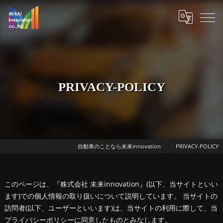
PRIVACY-POLICY
自動車のことなら未来innovation
PRIVACY-POLICY
このページは、『株式会社 未来innovation』(以下、当サイトといい
ます)での個人情報の取り扱いについて説明しています。 当サイトの
訪問者(以下、ユーザーといいます)は、当サイトの利用に際して、当
プライバシーポリシーに同意したものとみなします。