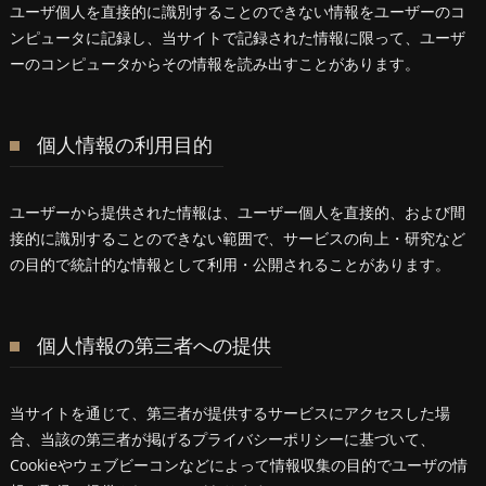
ユーザ個人を直接的に識別することのできない情報をユーザーのコ
ンピュータに記録し、当サイトで記録された情報に限って、ユーザ
ーのコンピュータからその情報を読み出すことがあります。
個人情報の利用目的
ユーザーから提供された情報は、ユーザー個人を直接的、および間
接的に識別することのできない範囲で、サービスの向上・研究など
の目的で統計的な情報として利用・公開されることがあります。
個人情報の第三者への提供
当サイトを通じて、第三者が提供するサービスにアクセスした場
合、当該の第三者が掲げるプライバシーポリシーに基づいて、
Cookieやウェブビーコンなどによって情報収集の目的でユーザの情