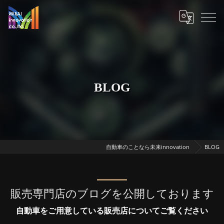
BLOG
自動車のことなら未来innovation
BLOG
販売専門店のブログを公開しております
自動車をご用意している販売店についてご覧ください