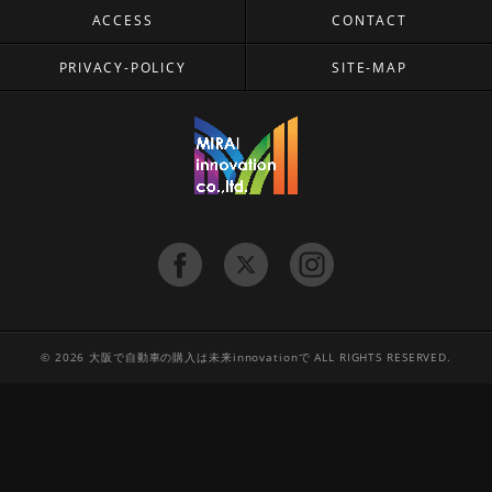
ACCESS
CONTACT
PRIVACY-POLICY
SITE-MAP
© 2026 大阪で自動車の購入は未来innovationで ALL RIGHTS RESERVED.