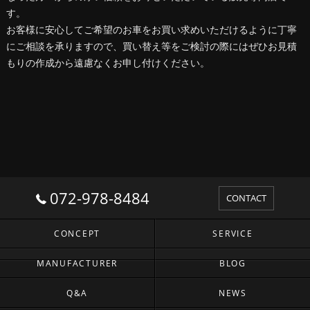
す。
お客様に安心してご希望のお車をお買い求めいただけるように丁寧
にご相談を承りますので、買い替え等をご検討の際にはぜひお見積
もりの作成から遠慮なくお申し付けください。
072-978-8484
CONTACT
CONCEPT
SERVICE
MANUFACTURER
BLOG
Q&A
NEWS