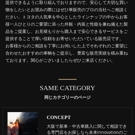
提供できるように取り組んでおりますので、安心して大切な買い
物をしたいとお望みの際にはぜひ車販売のプロの当社へご相談く
ださい。トヨタの人気車を中心としたラインナップの中からお客
様一人ひとりのご要望に添った外観・内装と性能を兼ね備えた製
品をご提案し、お見積もりから購入まで安心できるサービスをご
提供することで厚い信頼をお寄せいただいている販売店です。
お客様からのご相談を丁寧にお伺いした上でそれぞれのご要望に
合わせたおすすめの車輌をご提示し、豊富な販売実績を積み重ね
ております。関心がございましたらぜひご来店ください。
SAME CATEGORY
同じカテゴリーのページ
CONCEPT
大阪で新車・中古車購入に関して相談でき
る専門店をお探しなら未来innovationのご