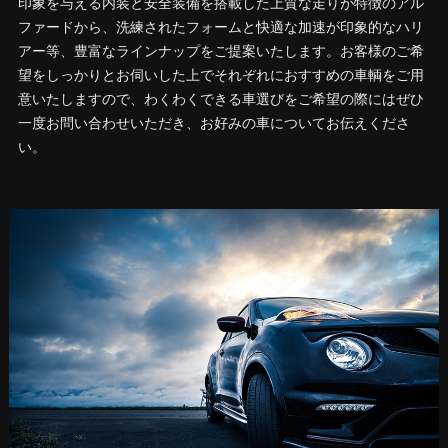
印象を与える内装と安全装備を搭載した上質な走りが特徴のアル
ファードから、洗練されたフォームと快適な加速が印象的なハリ
アー等、豊富なラインナップをご提案いたします。お客様のご希
望をしっかりとお伺いした上でそれぞれにおすすめの車輌をご用
意いたしますので、わくわくできる車選びをご希望の際にはぜひ
一度お問い合わせいただき、お好みの車についてお伝えくださ
い。