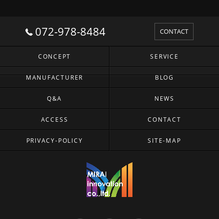
072-978-8484
CONTACT
CONCEPT
SERVICE
MANUFACTURER
BLOG
Q&A
NEWS
ACCESS
CONTACT
PRIVACY-POLICY
SITE-MAP