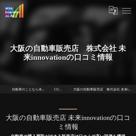
大阪の自動車販売店 株式会社 未
来innovationの口コミ情報
自動車のことなら未来innovation
CONCEPT
大阪の自動車販売店 株式会社 未来innovationの口コミ情報
大阪の自動車販売店 未来innovationの口コ
ミ情報