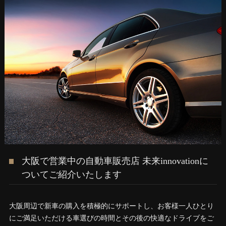
大阪で営業中の自動車販売店 未来innovationに
ついてご紹介いたします
大阪周辺で新車の購入を積極的にサポートし、お客様一人ひとり
にご満足いただける車選びの時間とその後の快適なドライブをご