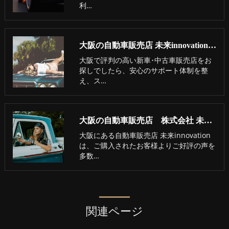
利…
大阪の自動車販売店 未来innovationの評判
大阪で評判の高い新車･中古車販売店をお
探しでしたら、安心のサポート体制を整
え、ス…
大阪の自動車販売店 株式会社 未来innovationのお客様の声
大阪にある自動車販売店 未来innovation
は、ご購入されたお客様よりご好評の声を
多数…
関連ページ