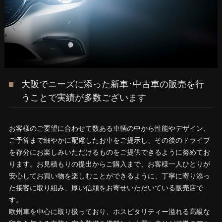
大阪でニーズに添った新車･中古車の販売を行
うことで実績が多数ございます
お客様のご要望に合わせて数ある車輌の中から性能やデザイン、
ご予算まで細やかに配慮したお車をご提示し、その後のドライブ
を存分にお楽しみいただけるものをご提供できるように努めてお
ります。お見積もりの提出からご購入まで、お客様一人ひとりが
安心してお買い物を楽しむことができるように、丁寧に寄り添っ
た接客に取り組み、厚い信頼をお寄せいただいている販売店で
す。
欧州車を中心に取り扱っており、ホスピタリティー溢れる高級な