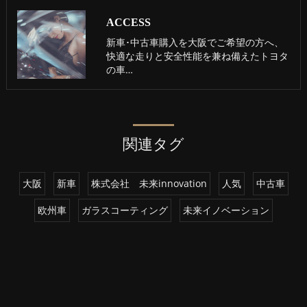
ACCESS
新車･中古車購入を大阪でご希望の方へ、
快適な走りと安全性能を兼ね備えたトヨタ
の車…
関連タグ
大阪
新車
株式会社 未来innovation
人気
中古車
欧州車
ガラスコーティング
未来イノベーション