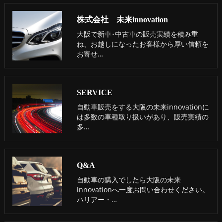
株式会社 未来innovation
大阪で新車･中古車の販売実績を積み重
ね、お越しになったお客様から厚い信頼を
お寄せ…
SERVICE
自動車販売をする大阪の未来innovationに
は多数の車種取り扱いがあり、販売実績の
多…
Q&A
自動車の購入でしたら大阪の未来
innovationへ一度お問い合わせください。
ハリアー・…