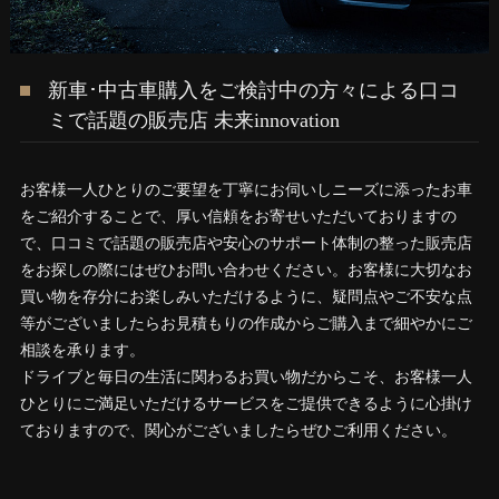
新車･中古車購入をご検討中の方々による口コ
ミで話題の販売店 未来innovation
お客様一人ひとりのご要望を丁寧にお伺いしニーズに添ったお車
をご紹介することで、厚い信頼をお寄せいただいておりますの
で、口コミで話題の販売店や安心のサポート体制の整った販売店
をお探しの際にはぜひお問い合わせください。お客様に大切なお
買い物を存分にお楽しみいただけるように、疑問点やご不安な点
等がございましたらお見積もりの作成からご購入まで細やかにご
相談を承ります。
ドライブと毎日の生活に関わるお買い物だからこそ、お客様一人
ひとりにご満足いただけるサービスをご提供できるように心掛け
ておりますので、関心がございましたらぜひご利用ください。